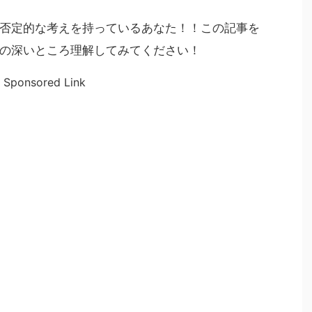
否定的な考えを持っているあなた！！この記事を
の深いところ理解してみてください！
Sponsored Link