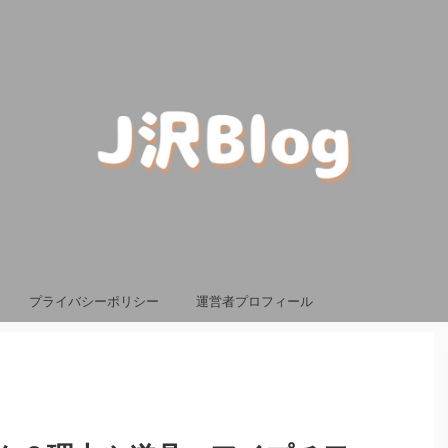
プライバシーポリシー
運営者プロフィール