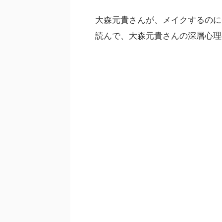
大森元貴さんが、メイクするのに
読んで、大森元貴さんの深層心理