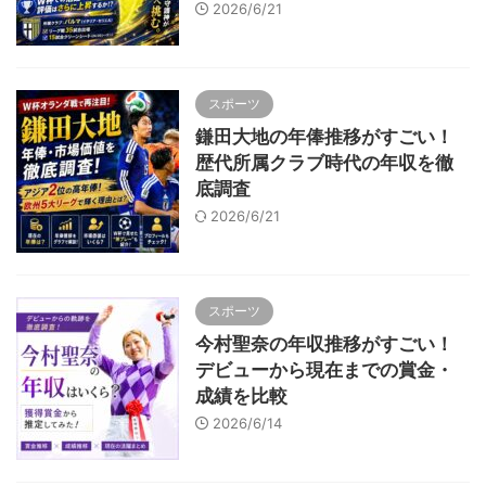
2026/6/21
スポーツ
鎌田大地の年俸推移がすごい！
歴代所属クラブ時代の年収を徹
底調査
2026/6/21
スポーツ
今村聖奈の年収推移がすごい！
デビューから現在までの賞金・
成績を比較
2026/6/14