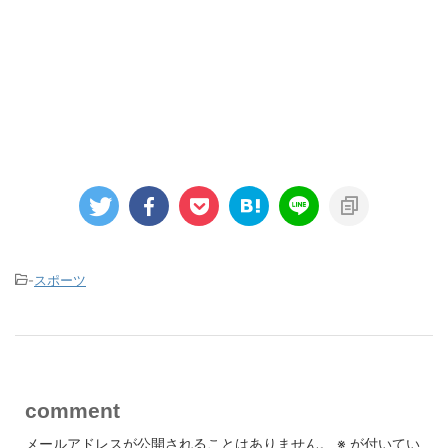
-
スポーツ
comment
メールアドレスが公開されることはありません。
※
が付いてい