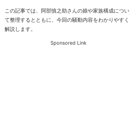
この記事では、阿部慎之助さんの娘や家族構成につい
て整理するとともに、今回の騒動内容をわかりやすく
解説します。
Sponsored Link