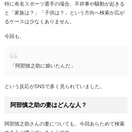
特に有名スポーツ選手の場合、不祥事や騒動が起きる
と「家族は？」「子供は？」という方向へ検索が広が
るケースは少なくありません。
今回も、
「阿部慎之助に娘いたんだ」
という反応がSNSで多く見られていました。
阿部慎之助の妻はどんな人？
阿部慎之助さんの妻についても、今回あらためて検索