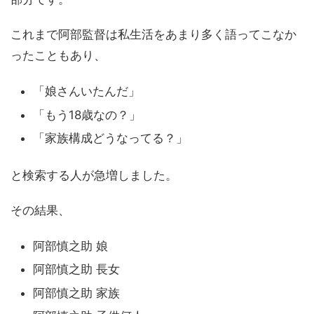
これまで阿部監督は私生活をあまり多く語ってこなか
ったこともあり、
「娘さんいたんだ」
「もう18歳なの？」
「家族構成どうなってる？」
と検索する人が急増しました。
その結果、
阿部慎之助 娘
阿部慎之助 長女
阿部慎之助 家族