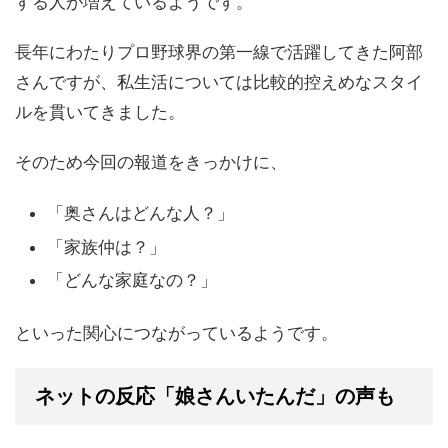
する人が増えているようです。
長年にわたりプロ野球界の第一線で活躍してきた阿部
さんですが、私生活については比較的控えめなスタイ
ルを貫いてきました。
そのため今回の報道をきっかけに、
「奥さんはどんな人？」
「家族仲は？」
「どんな家庭なの？」
といった関心につながっているようです。
ネットの反応「娘さんいたんだ」の声も