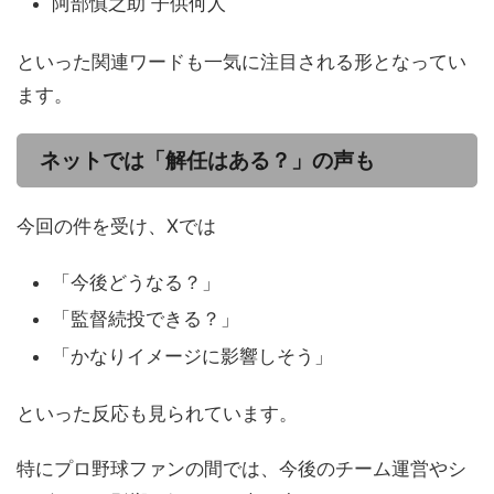
阿部慎之助 子供何人
といった関連ワードも一気に注目される形となってい
ます。
ネットでは「解任はある？」の声も
今回の件を受け、Xでは
「今後どうなる？」
「監督続投できる？」
「かなりイメージに影響しそう」
といった反応も見られています。
特にプロ野球ファンの間では、今後のチーム運営やシ