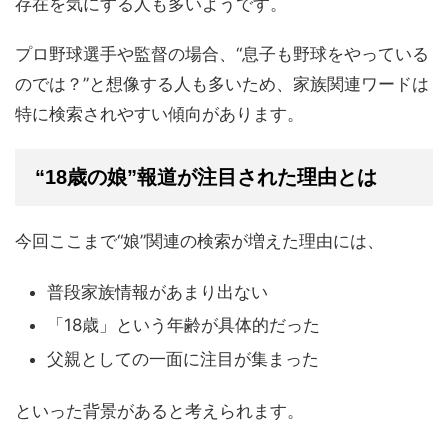
存在を気にする人も多いようです。
プロ野球選手や監督の場合、“息子も野球をやっている
のでは？”と想像する人も多いため、家族関連ワードは
特に検索されやすい傾向があります。
“18歳の娘”報道が注目された理由とは
今回ここまで“娘”関連の検索が増えた理由には、
普段家族情報があまり出ない
「18歳」という年齢が具体的だった
父親としての一面に注目が集まった
といった背景があると考えられます。