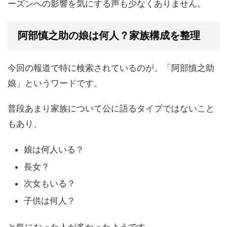
ーズンへの影響を気にする声も少なくありません。
阿部慎之助の娘は何人？家族構成を整理
今回の報道で特に検索されているのが、「阿部慎之助
娘」というワードです。
普段あまり家族について公に語るタイプではないこと
もあり、
娘は何人いる？
長女？
次女もいる？
子供は何人？