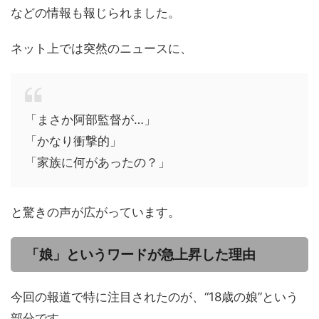
などの情報も報じられました。
ネット上では突然のニュースに、
「まさか阿部監督が…」
「かなり衝撃的」
「家族に何があったの？」
と驚きの声が広がっています。
「娘」というワードが急上昇した理由
今回の報道で特に注目されたのが、“18歳の娘”という
部分です。