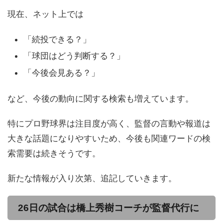
現在、ネット上では
「続投できる？」
「球団はどう判断する？」
「今後会見ある？」
など、今後の動向に関する検索も増えています。
特にプロ野球界は注目度が高く、監督の言動や報道は
大きな話題になりやすいため、今後も関連ワードの検
索需要は続きそうです。
新たな情報が入り次第、追記していきます。
26日の試合は橋上秀樹コーチが監督代行に