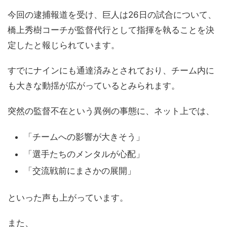
今回の逮捕報道を受け、巨人は26日の試合について、
橋上秀樹コーチが監督代行として指揮を執ることを決
定したと報じられています。
すでにナインにも通達済みとされており、チーム内に
も大きな動揺が広がっているとみられます。
突然の監督不在という異例の事態に、ネット上では、
「チームへの影響が大きそう」
「選手たちのメンタルが心配」
「交流戦前にまさかの展開」
といった声も上がっています。
また、