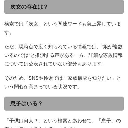
次女の存在は？
検索では「次女」という関連ワードも急上昇していま
す。
ただ、現時点で広く知られている情報では、“娘が複数
いるのでは”と推測する声がある一方、詳細な家族情報
については公表されていない部分もあります。
そのため、SNSや検索では「家族構成を知りたい」と
いう関心が高まっている状況です。
息子はいる？
「子供は何人？」という検索とあわせて、「息子」の