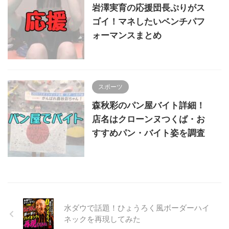
岩澤実育の応援団長ぷりがス
ゴイ！マネしたいベンチパフ
ォーマンスまとめ
スポーツ
森秋彩のパン屋バイト詳細！
店名はクローンヌつくば・お
すすめパン・バイト姿を調査
水ダウで話題！ひょうろく風ボーダーハイ
ネックを再現してみた