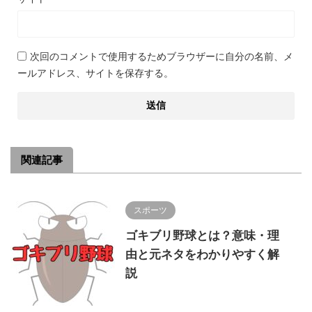
次回のコメントで使用するためブラウザーに自分の名前、メ
ールアドレス、サイトを保存する。
関連記事
スポーツ
ゴキブリ野球とは？意味・理
由と元ネタをわかりやすく解
説