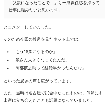
「父親になったことで、より一層責任感を持って
仕事に臨みたいと思います」
とコメントしていました。
そのため今回の報道を見たネット上では、
「もう18歳になるのか」
「娘さん大きくなってたんだ」
「阿部慎之助って結婚早かったんだな」
といった驚きの声も広がっています。
また、当時は名古屋で試合中だったものの、偶然にも
出産に立ち会えたことも話題になっていました。