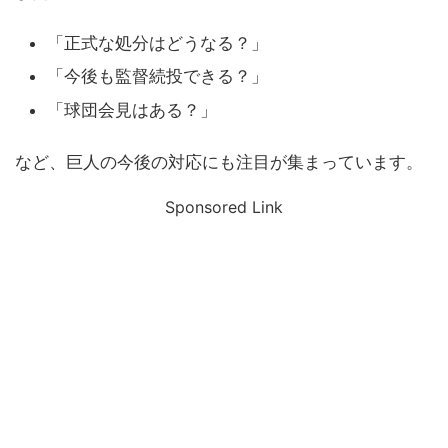
「正式な処分はどうなる？」
「今後も監督続投できる？」
「球団会見はある？」
など、巨人の今後の対応にも注目が集まっています。
Sponsored Link