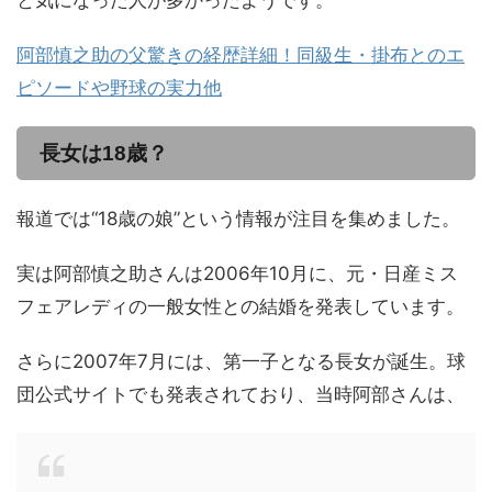
と気になった人が多かったようです。
阿部慎之助の父驚きの経歴詳細！同級生・掛布とのエ
ピソードや野球の実力他
長女は18歳？
報道では“18歳の娘”という情報が注目を集めました。
実は阿部慎之助さんは2006年10月に、元・日産ミス
フェアレディの一般女性との結婚を発表しています。
さらに2007年7月には、第一子となる長女が誕生。球
団公式サイトでも発表されており、当時阿部さんは、