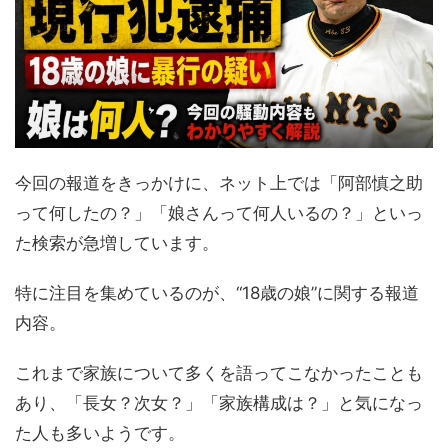
今回の報道をきっかけに、ネット上では「阿部慎之助
って何したの？」「娘さんって何人いるの？」といっ
た検索が急増しています。
特に注目を集めているのが、“18歳の娘”に関する報道
内容。
これまで家族について多くを語ってこなかったことも
あり、「長女？次女？」「家族構成は？」と気になっ
た人も多いようです。