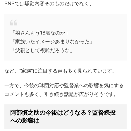
SNSでは騒動内容そのものだけでなく、
「娘さんもう18歳なのか」
「家族いたイメージあまりなかった」
「父親として複雑だろうな」
など、“家族”に注目する声も多く見られています。
一方で、今後の球団対応や監督業への影響を気にする
コメントも多く、引き続き話題が広がりそうです。
阿部慎之助の今後はどうなる？監督続投
への影響は