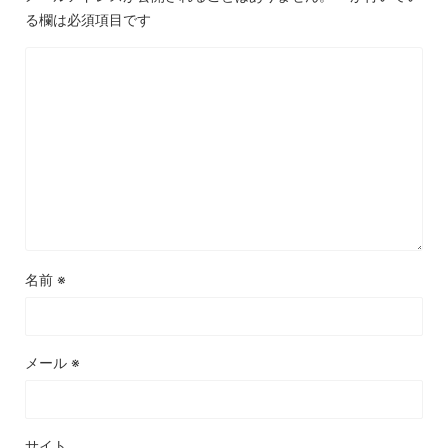
る欄は必須項目です
名前
※
メール
※
サイト