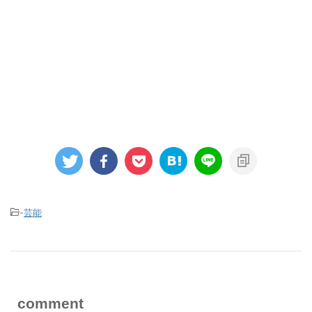
-
芸能
comment