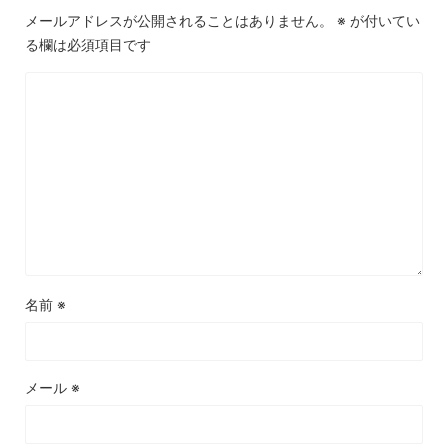
メールアドレスが公開されることはありません。
※
が付いてい
る欄は必須項目です
名前
※
メール
※