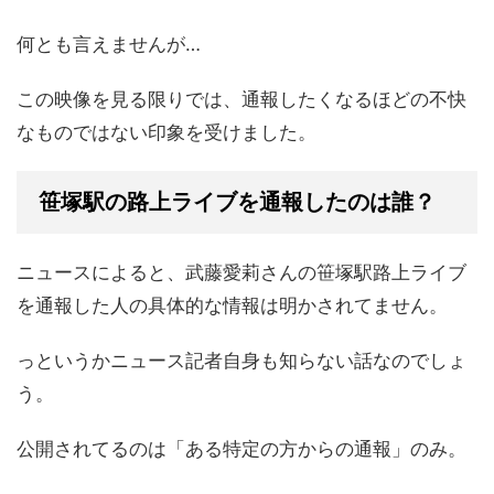
何とも言えませんが…
この映像を見る限りでは、通報したくなるほどの不快
なものではない印象を受けました。
笹塚駅の路上ライブを通報したのは誰？
ニュースによると、武藤愛莉さんの笹塚駅路上ライブ
を通報した人の具体的な情報は明かされてません。
っというかニュース記者自身も知らない話なのでしょ
う。
公開されてるのは「ある特定の方からの通報」のみ。