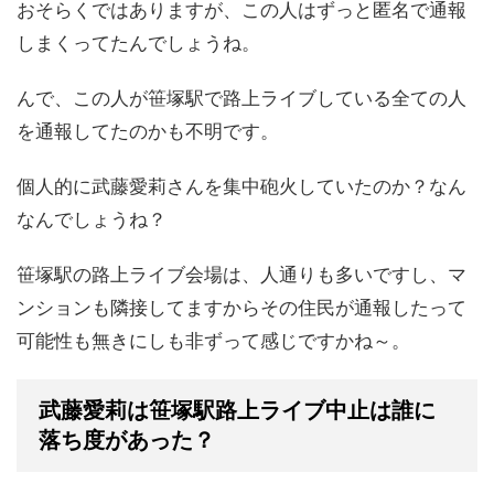
おそらくではありますが、この人はずっと匿名で通報
しまくってたんでしょうね。
んで、この人が笹塚駅で路上ライブしている全ての人
を通報してたのかも不明です。
個人的に武藤愛莉さんを集中砲火していたのか？なん
なんでしょうね？
笹塚駅の路上ライブ会場は、人通りも多いですし、マ
ンションも隣接してますからその住民が通報したって
可能性も無きにしも非ずって感じですかね～。
武藤愛莉は笹塚駅路上ライブ中止は誰に
落ち度があった？