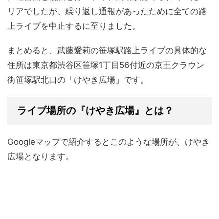
リアでしたが、繰り返し通報があったために全ての路
上ライブを中止するに至りました。​
まとめると、武藤愛莉の笹塚駅路上ライブの具体的な
住所は東京都渋谷区笹塚1丁目56付近の京王クラウン
街笹塚駅北口の「けやき広場」です。
ライブ場所の『けやき広場』とは？
Googleマップで紹介するとこのような場所が、けやき
広場となります。