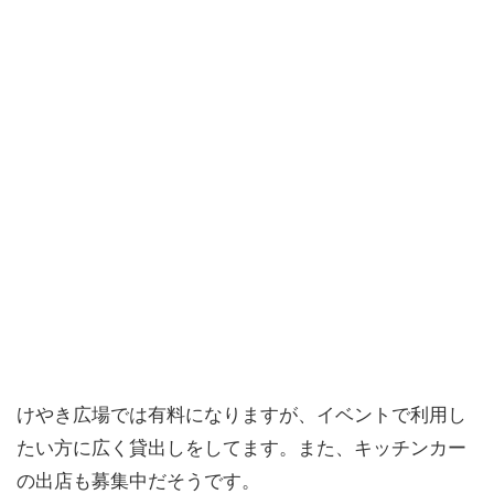
けやき広場では有料になりますが、イベントで利用し
たい方に広く貸出しをしてます。また、キッチンカー
の出店も募集中だそうです。