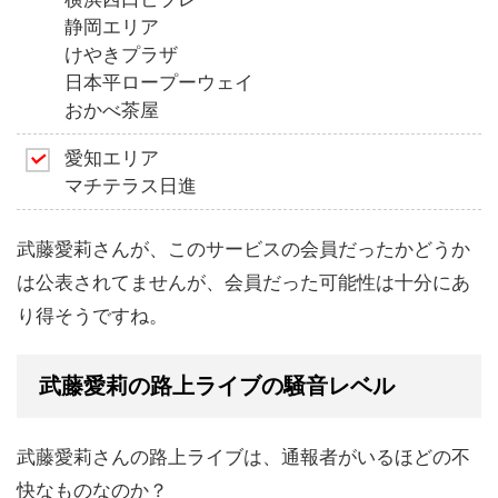
静岡エリア
けやきプラザ
日本平ロープーウェイ
おかべ茶屋
愛知エリア
マチテラス日進
武藤愛莉さんが、このサービスの会員だったかどうか
は公表されてませんが、会員だった可能性は十分にあ
り得そうですね。
武藤愛莉の路上ライブの騒音レベル
武藤愛莉さんの路上ライブは、通報者がいるほどの不
快なものなのか？