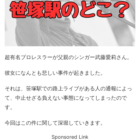
超有名プロレスラーが父親のシンガー武藤愛莉さん。
彼女になんとも悲しい事件が起きました。
それは、笹塚駅での路上ライブがある人の通報によっ
て、中止せざる負えない事態になってしまったので
す。
今回はこの件に関して深堀していきます。
Sponsored Link