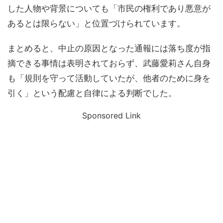
した人物や背景についても「市民の権利であり悪意が
あるとは限らない」と位置づけられています。
まとめると、中止の原因となった通報には落ち度が指
摘できる事情は表明されておらず、武藤愛莉さん自身
も「規則を守って活動していたが、他者のために身を
引く」という配慮と自律による判断でした。
Sponsored Link