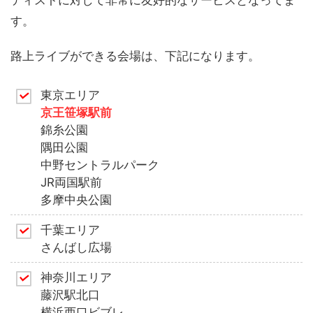
ティストに対して非常に友好的なサービスとなってま
す。
路上ライブができる会場は、下記になります。
東京エリア
京王笹塚駅前
錦糸公園
隅田公園
中野セントラルパーク
JR両国駅前
多摩中央公園
千葉エリア
さんばし広場
神奈川エリア
藤沢駅北口
横浜西口ビブレ