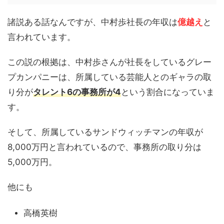
諸説ある話なんですが、中村歩社長の年収は
億越え
と
言われています。
この説の根拠は、中村歩さんが社長をしているグレー
プカンパニーは、所属している芸能人とのギャラの取
り分が
タレント6の事務所が4
という割合になっていま
す。
そして、所属しているサンドウィッチマンの年収が
8,000万円と言われているので、事務所の取り分は
5,000万円。
他にも
高橋英樹