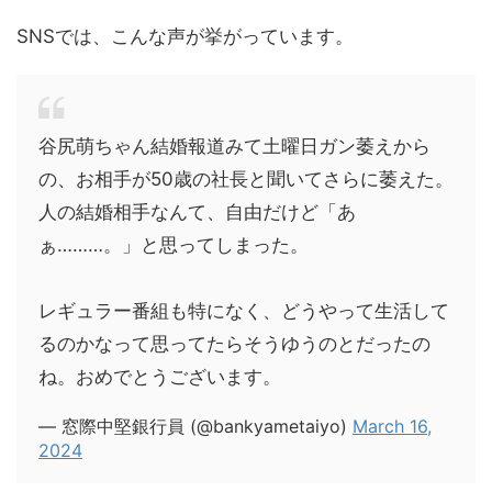
SNSでは、こんな声が挙がっています。
谷尻萌ちゃん結婚報道みて土曜日ガン萎えから
の、お相手が50歳の社長と聞いてさらに萎えた。
人の結婚相手なんて、自由だけど「あ
ぁ………。」と思ってしまった。
レギュラー番組も特になく、どうやって生活して
るのかなって思ってたらそうゆうのとだったの
ね。おめでとうございます。
— 窓際中堅銀行員 (@bankyametaiyo)
March 16,
2024