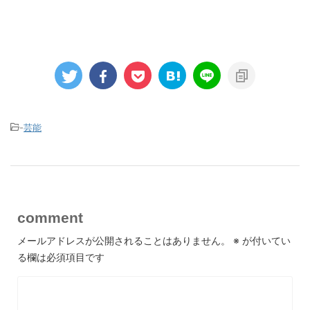
-
芸能
comment
メールアドレスが公開されることはありません。
※
が付いてい
る欄は必須項目です