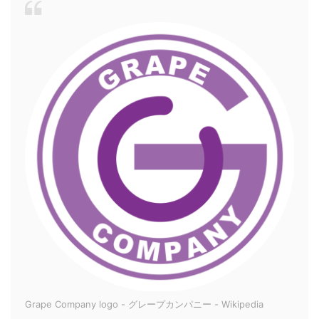
Grape Company logo - グレープカンパニー - Wikipedia