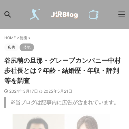
HOME
>
芸能
>
広告
芸能
谷尻萌の旦那・グレープカンパニー中村
歩社長とは？年齢・結婚歴・年収・評判
等を調査
2024年3月17日
2025年5月21日
※当ブログは記事内に広告が含まれています。