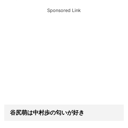
Sponsored Link
谷尻萌は中村歩の匂いが好き