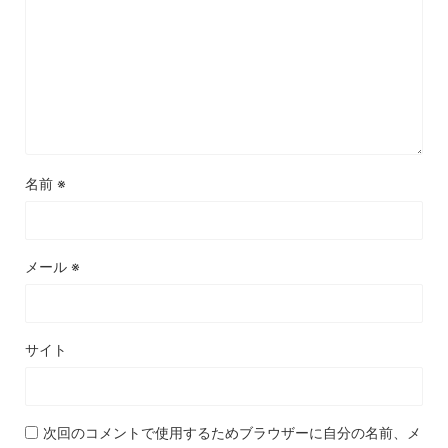
名前
※
メール
※
サイト
次回のコメントで使用するためブラウザーに自分の名前、メ