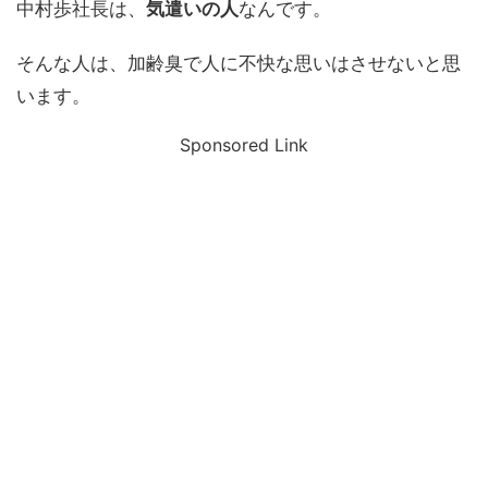
中村歩社長は、
気遣いの人
なんです。
そんな人は、加齢臭で人に不快な思いはさせないと思
います。
Sponsored Link