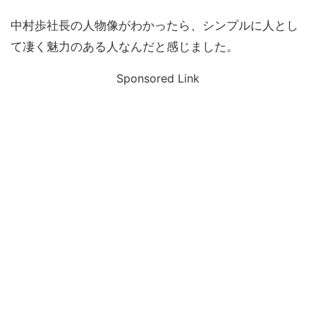
中村歩社長の人物像がわかったら、シンプルに人とし
て凄く魅力のある人なんだと感じました。
Sponsored Link