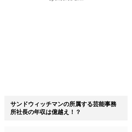
サンドウィッチマンの所属する芸能事務
所社長の年収は億越え！？