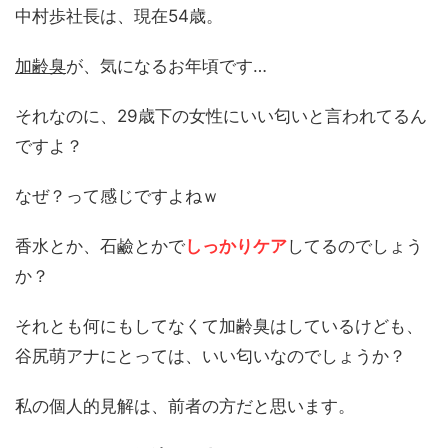
中村歩社長は、現在54歳。
加齢臭
が、気になるお年頃です…
それなのに、29歳下の女性にいい匂いと言われてるん
ですよ？
なぜ？って感じですよねｗ
香水とか、石鹼とかで
しっかりケア
してるのでしょう
か？
それとも何にもしてなくて加齢臭はしているけども、
谷尻萌アナにとっては、いい匂いなのでしょうか？
私の個人的見解は、前者の方だと思います。