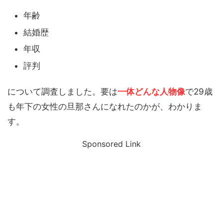
年齢
結婚歴
年収
評判
について調査しました。要は
一体どんな人物像
で29歳
も年下の女性の旦那さんになれたのかが、わかりま
す。
Sponsored Link