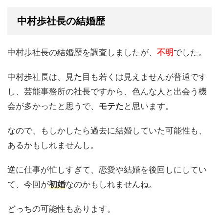
中村歩社長の結婚歴
中村歩社長の結婚歴を調査しましたが、
不明
でした。
中村歩社長は、見た目も若くは見えませんが普通です
し、芸能事務所の社長ですから、色んな人と出会う機
会が多かったと思うで、
モテた
と思います。
なので、もしかしたら過去に結婚していた可能性も、
あるかもしれませんし。
逆に仕事が忙しすぎて、恋愛や結婚を後回しにしてい
て、今回が
初婚
なのかもしれませんね。
どっちの可能性もあります。