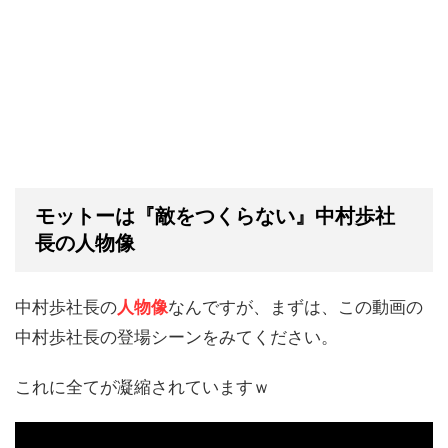
モットーは『敵をつくらない』中村歩社
長の人物像
中村歩社長の
人物像
なんですが、まずは、この動画の
中村歩社長の登場シーンをみてください。
これに全てが凝縮されていますｗ