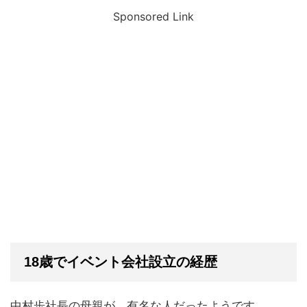
Sponsored Link
18歳でイベント会社設立の経歴
中村歩社長の母親が、有名な人だったようです。