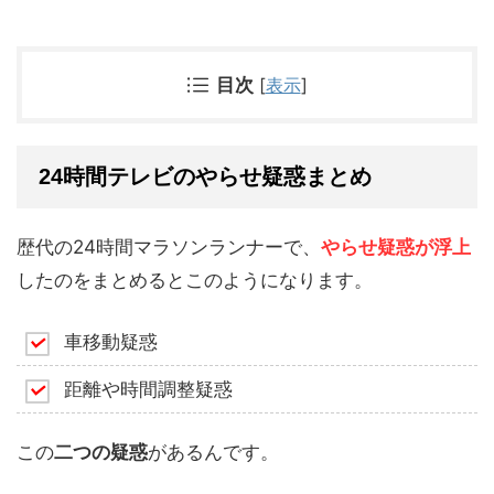
目次
[
表示
]
24時間テレビのやらせ疑惑まとめ
歴代の24時間マラソンランナーで、
やらせ疑惑が浮上
したのをまとめるとこのようになります。
車移動疑惑
距離や時間調整疑惑
この
二つの疑惑
があるんです。