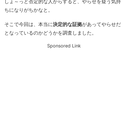
しょ～っと否定的な人からすると、やらせを疑う気持
ちになりがちかなと。
そこで今回は、本当に
決定的な証拠
があってやらせだ
となっているのかどうかを調査しました。
Sponsored Link