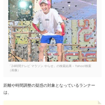
「24時間テレビ マラソン やらせ」の検索結果 - Yahoo!検索
（画像）
距離や時間調整の疑惑の対象となっているランナー
は、