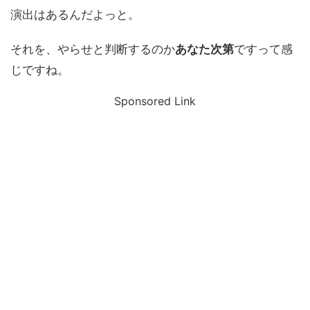
演出はあるんだよっと。
それを、やらせと判断するのか
あなた次第
ですって感
じですね。
Sponsored Link