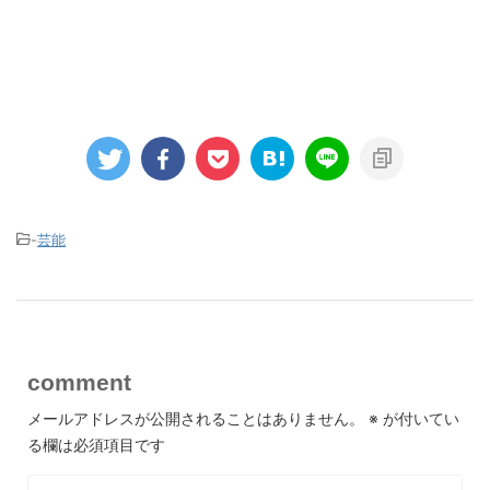
-
芸能
comment
メールアドレスが公開されることはありません。
※
が付いてい
る欄は必須項目です