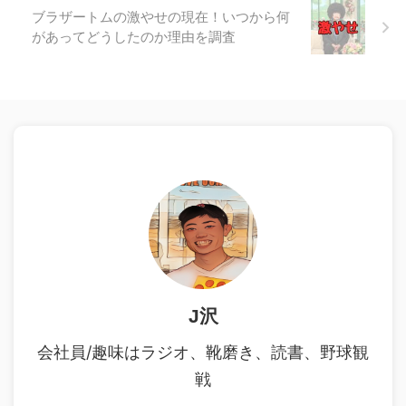
ブラザートムの激やせの現在！いつから何
があってどうしたのか理由を調査
J沢
会社員/趣味はラジオ、靴磨き、読書、野球観
戦