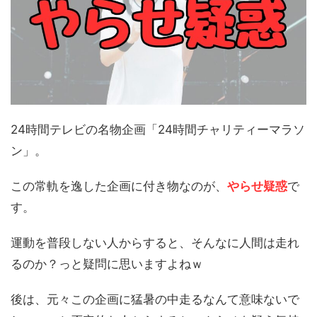
24時間テレビの名物企画「24時間チャリティーマラソ
ン」。
この常軌を逸した企画に付き物なのが、
やらせ疑惑
で
す。
運動を普段しない人からすると、そんなに人間は走れ
るのか？っと疑問に思いますよねｗ
後は、元々この企画に猛暑の中走るなんて意味ないで