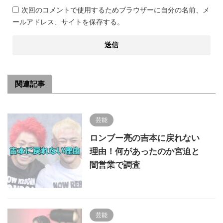
次回のコメントで使用するためブラウザーに自分の名前、メ
ールアドレス、サイトを保存する。
関連記事
芸能
ロンブー亮の吉本に戻れない
理由！何があったのか宮迫と
闇営業で調査
芸能