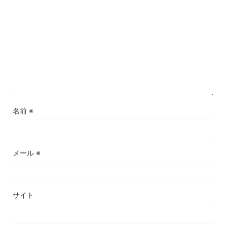
名前
※
メール
※
サイト